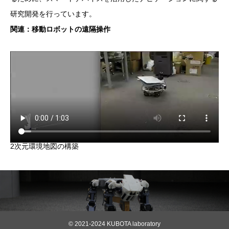
研究開発を行っています。
関連：移動ロボットの遠隔操作
2次元環境地図の構築
© 2021-2024 KUBOTA laboratory