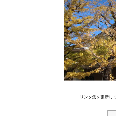
リンク集を更新し