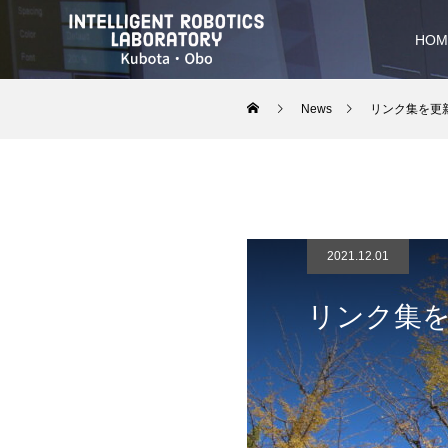
HOM
News
リンク集を更
2021.12.01
リンク集